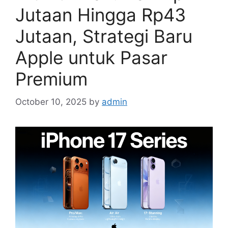
Jutaan Hingga Rp43
Jutaan, Strategi Baru
Apple untuk Pasar
Premium
October 10, 2025
by
admin