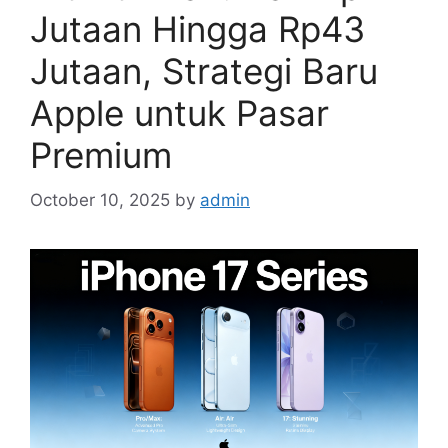
Jutaan Hingga Rp43
Jutaan, Strategi Baru
Apple untuk Pasar
Premium
October 10, 2025
by
admin