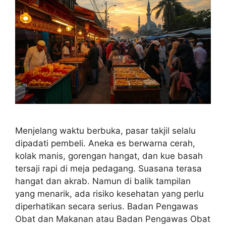
Menjelang waktu berbuka, pasar takjil selalu
dipadati pembeli. Aneka es berwarna cerah,
kolak manis, gorengan hangat, dan kue basah
tersaji rapi di meja pedagang. Suasana terasa
hangat dan akrab. Namun di balik tampilan
yang menarik, ada risiko kesehatan yang perlu
diperhatikan secara serius. Badan Pengawas
Obat dan Makanan atau Badan Pengawas Obat