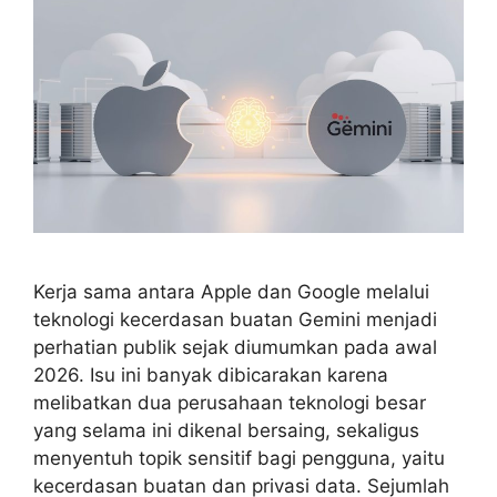
Kerja sama antara Apple dan Google melalui
teknologi kecerdasan buatan Gemini menjadi
perhatian publik sejak diumumkan pada awal
2026. Isu ini banyak dibicarakan karena
melibatkan dua perusahaan teknologi besar
yang selama ini dikenal bersaing, sekaligus
menyentuh topik sensitif bagi pengguna, yaitu
kecerdasan buatan dan privasi data. Sejumlah