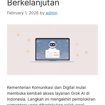
Berkelanjutan
February 1, 2026
by
admin
Kementerian Komunikasi dan Digital mulai
membuka kembali akses layanan Grok AI di
Indonesia. Langkah ini mengakhiri pemblokiran