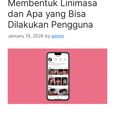
Membentuk Linimasa
dan Apa yang Bisa
Dilakukan Pengguna
January 19, 2026
by
admin