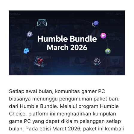
Setiap awal bulan, komunitas gamer PC
biasanya menunggu pengumuman paket baru
dari Humble Bundle. Melalui program Humble
Choice, platform ini menghadirkan kumpulan
game PC yang dapat diklaim pelanggan setiap
bulan. Pada edisi Maret 2026, paket ini kembali