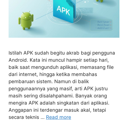
Istilah APK sudah begitu akrab bagi pengguna
Android. Kata ini muncul hampir setiap hari,
baik saat mengunduh aplikasi, memasang file
dari internet, hingga ketika membahas
pembaruan sistem. Namun di balik
penggunaannya yang masif, arti APK justru
masih sering disalahpahami. Banyak orang
mengira APK adalah singkatan dari aplikasi.
Anggapan ini terdengar masuk akal, tetapi
secara teknis …
Read more