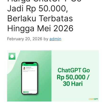
Jadi Rp 50.000,
Berlaku Terbatas
Hingga Mei 2026
February 20, 2026
by
admin