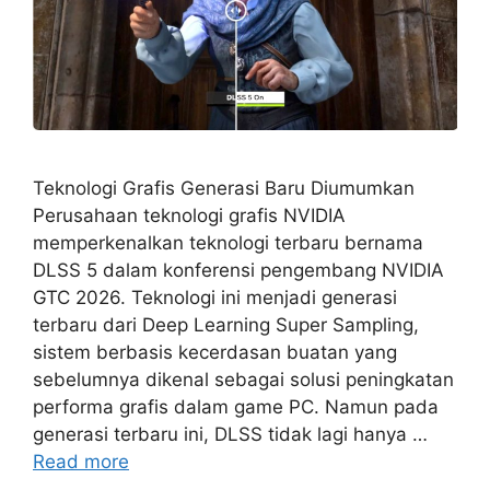
Teknologi Grafis Generasi Baru Diumumkan
Perusahaan teknologi grafis NVIDIA
memperkenalkan teknologi terbaru bernama
DLSS 5 dalam konferensi pengembang NVIDIA
GTC 2026. Teknologi ini menjadi generasi
terbaru dari Deep Learning Super Sampling,
sistem berbasis kecerdasan buatan yang
sebelumnya dikenal sebagai solusi peningkatan
performa grafis dalam game PC. Namun pada
generasi terbaru ini, DLSS tidak lagi hanya …
Read more