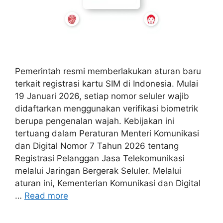
Pemerintah resmi memberlakukan aturan baru
terkait registrasi kartu SIM di Indonesia. Mulai
19 Januari 2026, setiap nomor seluler wajib
didaftarkan menggunakan verifikasi biometrik
berupa pengenalan wajah. Kebijakan ini
tertuang dalam Peraturan Menteri Komunikasi
dan Digital Nomor 7 Tahun 2026 tentang
Registrasi Pelanggan Jasa Telekomunikasi
melalui Jaringan Bergerak Seluler. Melalui
aturan ini, Kementerian Komunikasi dan Digital
…
Read more