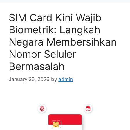
SIM Card Kini Wajib
Biometrik: Langkah
Negara Membersihkan
Nomor Seluler
Bermasalah
January 26, 2026
by
admin